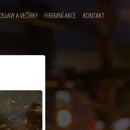
OSLAVY A VEČÍRKY
FIREMNÍ AKCE
KONTAKT