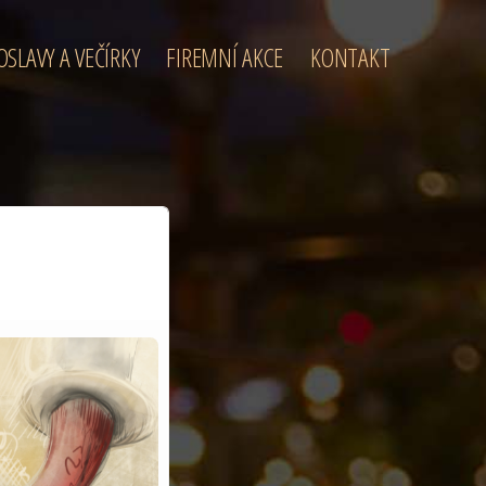
OSLAVY A VEČÍRKY
FIREMNÍ AKCE
KONTAKT